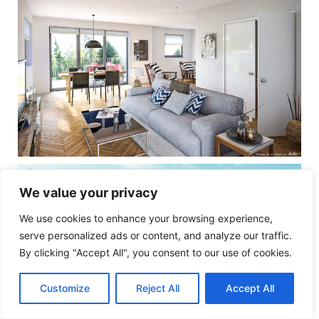
We value your privacy
We use cookies to enhance your browsing experience,
serve personalized ads or content, and analyze our traffic.
By clicking "Accept All", you consent to our use of cookies.
Customize
Reject All
Accept All