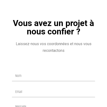
Vous avez un projet à
nous confier ?
Laissez-nous vos coordonnées et nous vous
recontactons