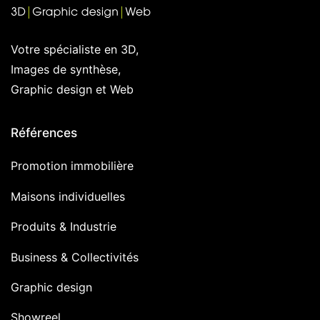
Votre spécialiste en 3D,
Images de synthèse,
Graphic design et Web
Références
Promotion immobilière
Maisons individuelles
Produits & Industrie
Business & Collectivités
Graphic design
Showreel