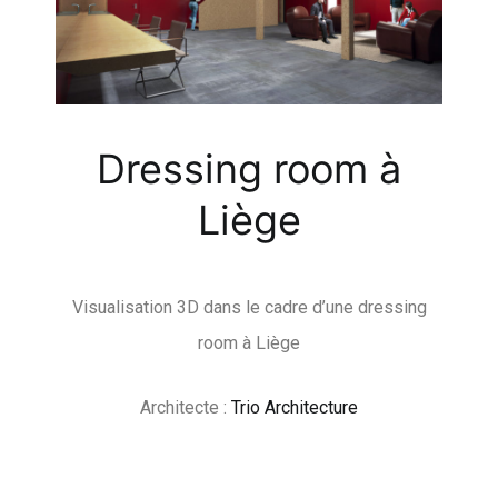
Dressing room à
Liège
Visualisation 3D dans le cadre d’une dressing
room à Liège
Architecte :
Trio Architecture