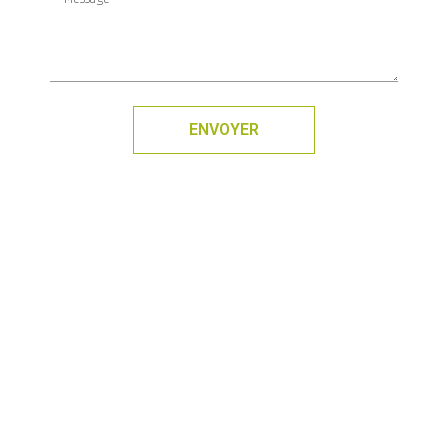
ENVOYER