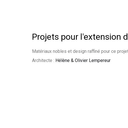
Projets pour l'extension d
Matériaux nobles et design raffiné pour ce proje
Architecte :
Hélène & Olivier Lempereur