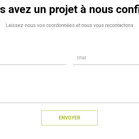
s avez un projet à nous confi
Laissez-nous vos coordonnées et nous vous recontactons
ENVOYER