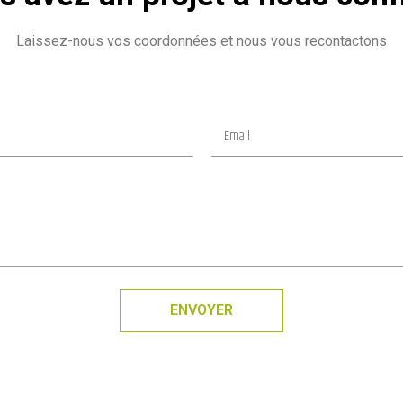
Laissez-nous vos coordonnées et nous vous recontactons
ENVOYER