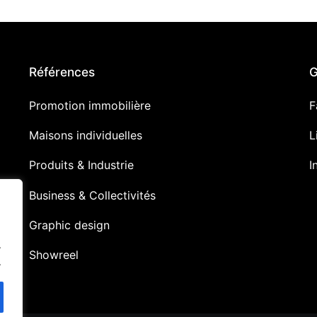
Références
G
Promotion immobilière
F
Maisons individuelles
L
Produits & Industrie
I
Business & Collectivités
Graphic design
.
Showreel
.