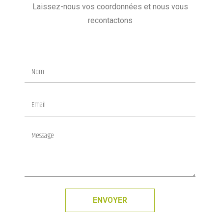
Laissez-nous vos coordonnées et nous vous
recontactons
ENVOYER