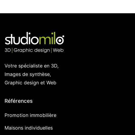
Votre spécialiste en 3D,
Images de synthèse,
Graphic design et Web
Références
Promotion immobilière
Maisons individuelles