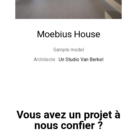
Moebius House
Sample model
Architecte :
Un Studio Van Berkel
Vous avez un projet à
nous confier ?