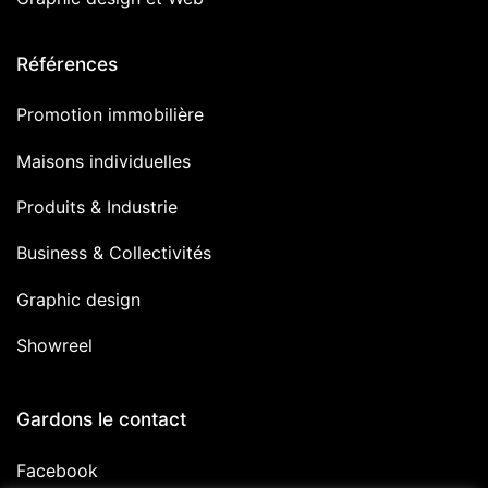
Références
Promotion immobilière
Maisons individuelles
Produits & Industrie
Business & Collectivités
Graphic design
Showreel
Gardons le contact
Facebook