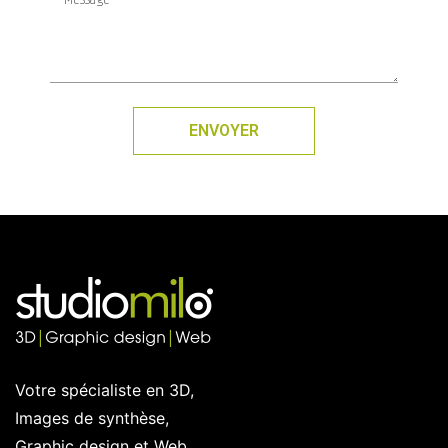
ENVOYER
Votre spécialiste en 3D,
Images de synthèse,
Graphic design et Web