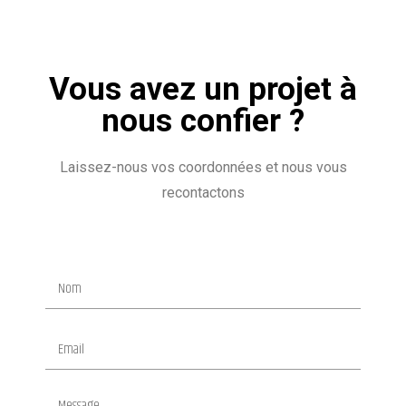
Vous avez un projet à
nous confier ?
Laissez-nous vos coordonnées et nous vous
recontactons