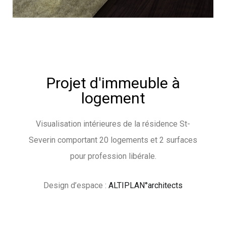
Projet d'immeuble à
logement
Visualisation intérieures de la résidence St-
Severin comportant 20 logements et 2 surfaces
pour profession libérale.
Design d’espace :
ALTIPLAN°architects