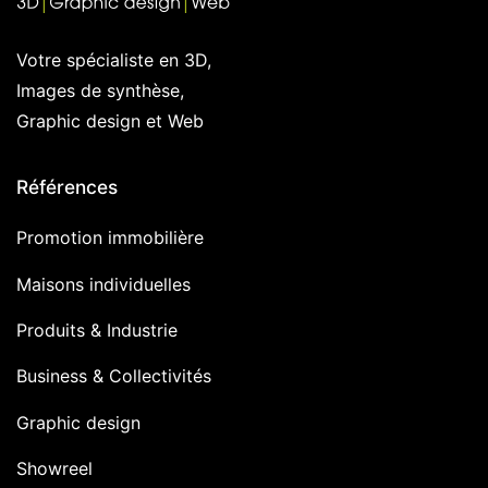
Votre spécialiste en 3D,
Images de synthèse,
Graphic design et Web
Références
Promotion immobilière
Maisons individuelles
Produits & Industrie
Business & Collectivités
Graphic design
Showreel