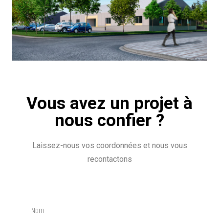
Vous avez un projet à
nous confier ?
Laissez-nous vos coordonnées et nous vous
recontactons