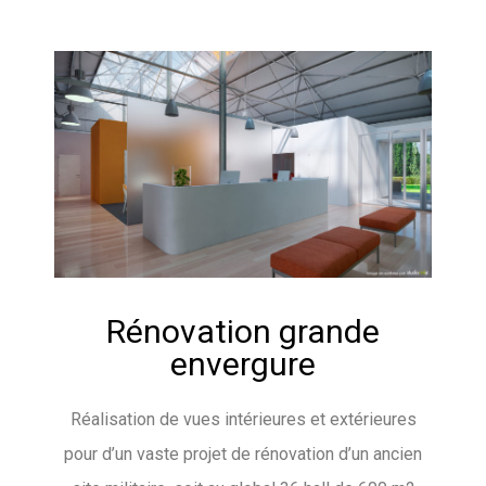
Rénovation grande
envergure
Réalisation de vues intérieures et extérieures
pour d’un vaste projet de rénovation d’un ancien