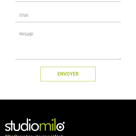
ENVOYER