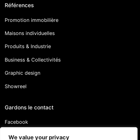
Références
Promotion immobilière
Maisons individuelles
Produits & Industrie
Business & Collectivités
Graphic design
Showreel
Gardons le contact
Facebook
Linkedin
We value your privacy