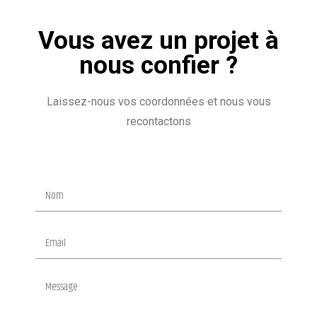
Vous avez un projet à
nous confier ?
Laissez-nous vos coordonnées et nous vous
recontactons