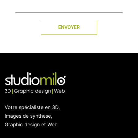
ENVOYER
Votre spécialiste en 3D,
Images de synthèse,
Graphic design et Web