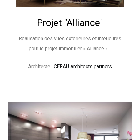
Projet "Alliance"
Réalisation des vues extérieures et intérieures
pour le projet immobilier « Alliance » .
Architecte :
CERAU Architects partners