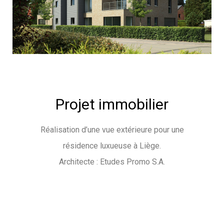
Projet immobilier
Réalisation d’une vue extérieure pour une
résidence luxueuse à Liège.
Architecte : Etudes Promo S.A.