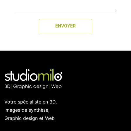
ENVOYER
Votre spécialiste en 3D,
Images de synthèse,
Graphic design et Web