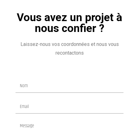
Vous avez un projet à
nous confier ?
Laissez-nous vos coordonnées et nous vous
recontactons