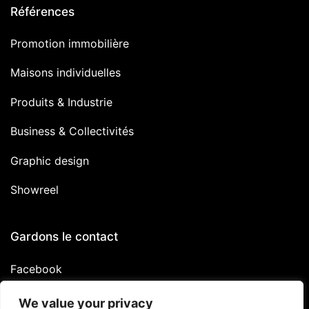
Références
Promotion immobilière
Maisons individuelles
Produits & Industrie
Business & Collectivités
Graphic design
Showreel
Gardons le contact
Facebook
Linkedin
We value your privacy