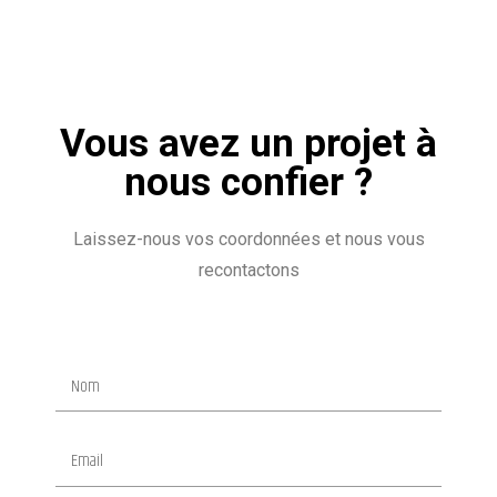
Vous avez un projet à
nous confier ?
Laissez-nous vos coordonnées et nous vous
recontactons