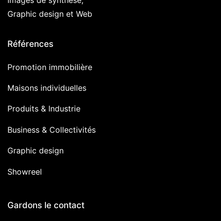
Images de synthèse,
Graphic design et Web
Références
Promotion immobilière
Maisons individuelles
Produits & Industrie
Business & Collectivités
Graphic design
Showreel
Gardons le contact