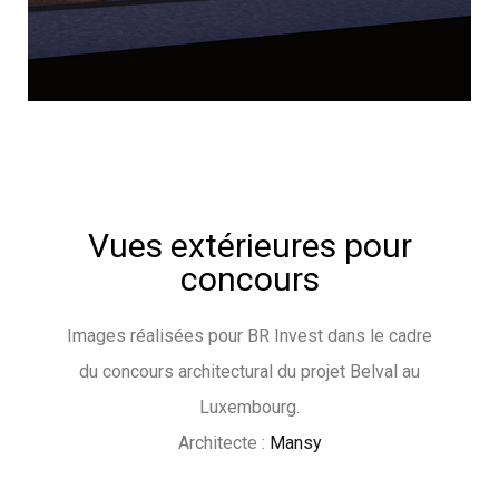
Vues extérieures pour
concours
Images réalisées pour BR Invest dans le cadre
du concours architectural du projet Belval au
Luxembourg.
Architecte :
Mansy