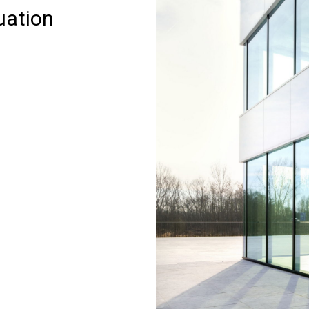
uation