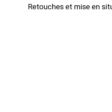
Retouches et mise en sit