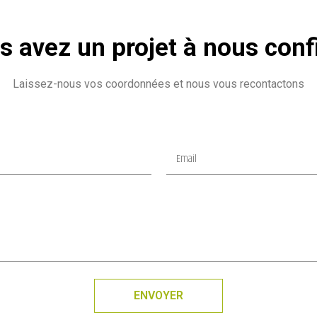
s avez un projet à nous confi
Laissez-nous vos coordonnées et nous vous recontactons
ENVOYER