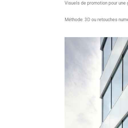
Visuels de promotion pour une
Méthode: 3D ou retouches numé