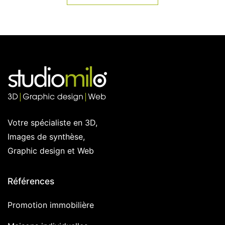
Votre spécialiste en 3D,
Images de synthèse,
Graphic design et Web
Références
Promotion immobilière