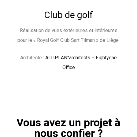
Club de golf
Réalisation de vues extérieures et intérieures
pour le « Royal Golf Club Sart Tilman » de Liège.
Architecte :
ALTIPLAN°architects
–
Eightyone
Office
Vous avez un projet à
nous confier ?