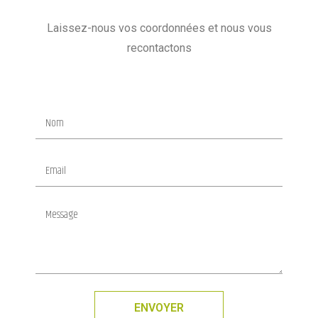
Laissez-nous vos coordonnées et nous vous
recontactons
ENVOYER