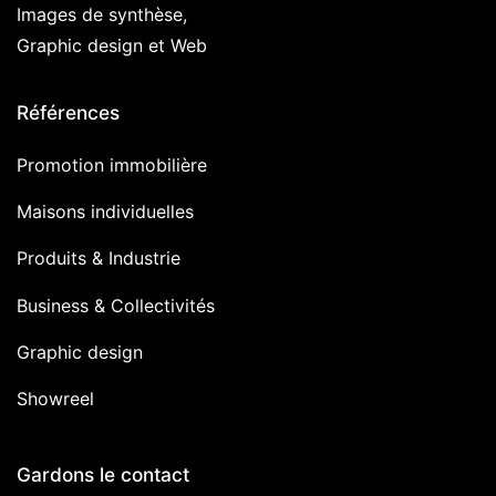
Images de synthèse,
Graphic design et Web
Références
Promotion immobilière
Maisons individuelles
Produits & Industrie
Business & Collectivités
Graphic design
Showreel
Gardons le contact