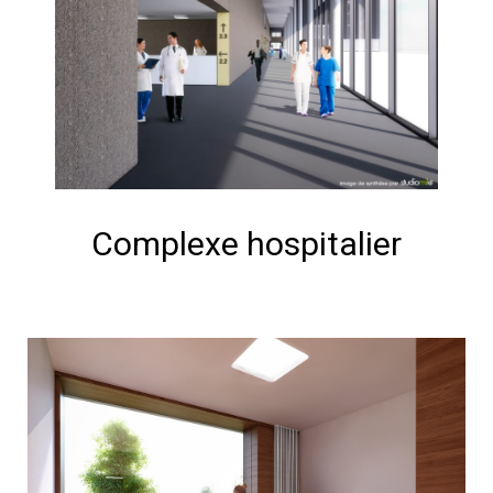
Complexe hospitalier