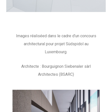
Images réaliséed dans le cadre d’un concours
architectural pour projet Südspidol au
Luxembourg.
Architecte : Bourguignon Siebenaler sàrl
Architectes (BSARC)