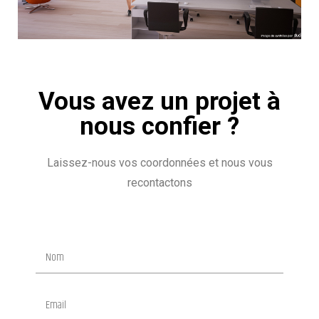
Vous avez un projet à
nous confier ?
Laissez-nous vos coordonnées et nous vous
recontactons