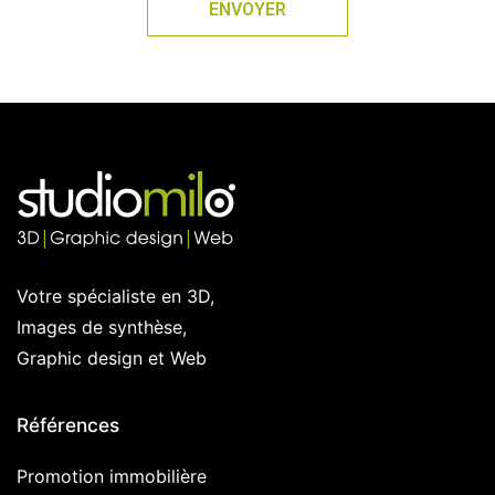
ENVOYER
Votre spécialiste en 3D,
Images de synthèse,
Graphic design et Web
Références
Promotion immobilière