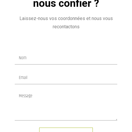
nous confier ?
Laissez-nous vos coordonnées et nous vous
recontactons