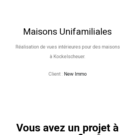
Maisons Unifamiliales
Réalisation de vues intérieures pour des maisons
à Kockelscheuer.
Client :
New Immo
Vous avez un projet à