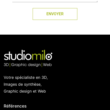
ENVOYER
Votre spécialiste en 3D,
Images de synthèse,
Graphic design et Web
Références