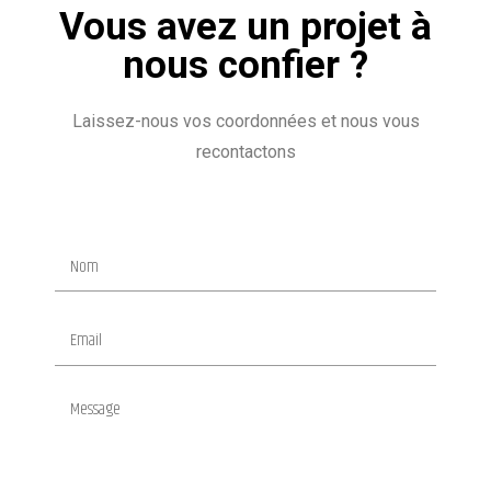
Vous avez un projet à
nous confier ?
Laissez-nous vos coordonnées et nous vous
recontactons