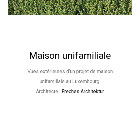
Maison unifamiliale
Vues extérieures d’un projet de maison
unifamiliale au Luxembourg.
Architecte :
Freches Architektur