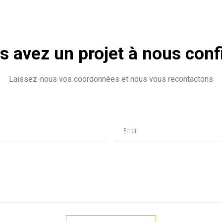
s avez un projet à nous confi
Laissez-nous vos coordonnées et nous vous recontactons