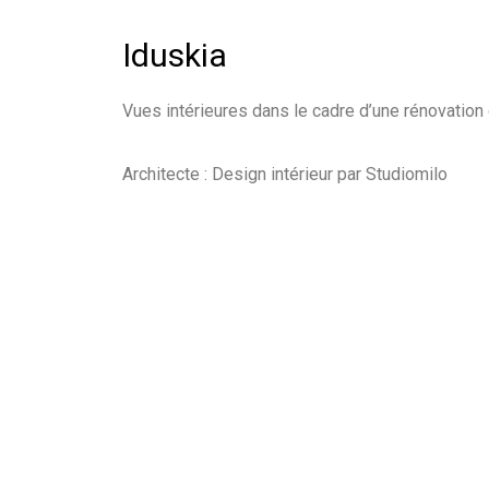
Iduskia
Vues intérieures dans le cadre d’une rénovation
Architecte : Design intérieur par Studiomilo