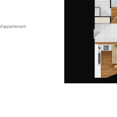
 d’appartement.