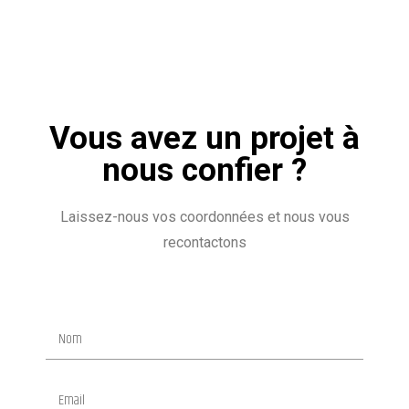
Vous avez un projet à
nous confier ?
Laissez-nous vos coordonnées et nous vous
recontactons