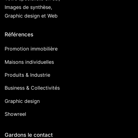
Images de synthèse,
Graphic design et Web
Références
Promotion immobilière
Maisons individuelles
Produits & Industrie
Business & Collectivités
Graphic design
Showreel
Gardons le contact