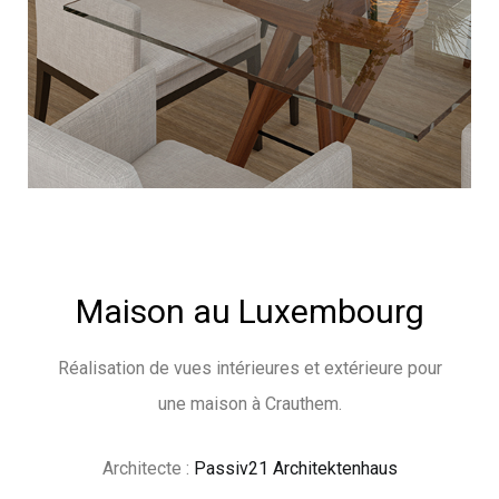
Maison au Luxembourg
Réalisation de vues intérieures et extérieure pour
une maison à Crauthem.
Architecte :
Passiv21 Architektenhaus