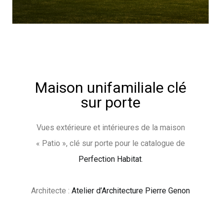
Maison unifamiliale clé
sur porte
Vues extérieure et intérieures de la maison
« Patio », clé sur porte pour le catalogue de
Perfection Habitat
.
Architecte :
Atelier d’Architecture Pierre Genon