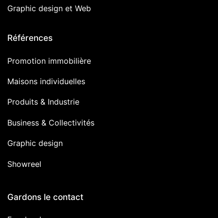
Graphic design et Web
Références
Promotion immobilière
Maisons individuelles
Produits & Industrie
Business & Collectivités
Graphic design
Showreel
Gardons le contact