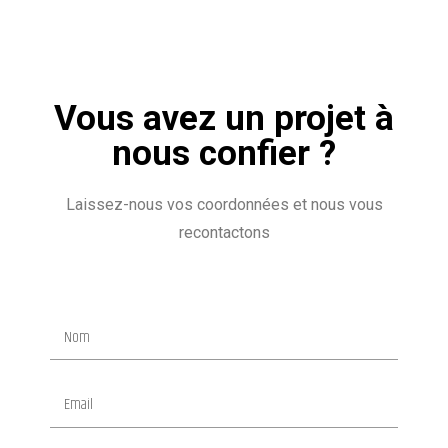
Vous avez un projet à
nous confier ?
Laissez-nous vos coordonnées et nous vous
recontactons