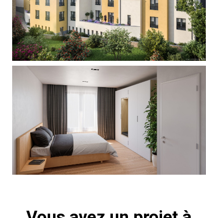
Vous avez un projet à