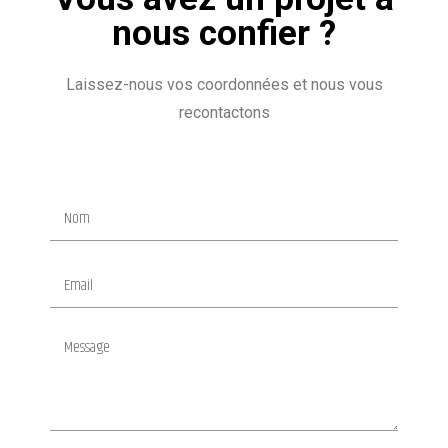
nous confier ?
Laissez-nous vos coordonnées et nous vous
recontactons