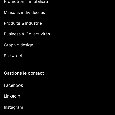
Promotion immobilière
Maisons individuelles
Produits & Industrie
Business & Collectivités
Graphic design
Showreel
Gardons le contact
Facebook
Linkedin
Instagram