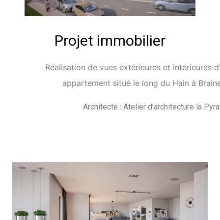
Projet immobilier
Réalisation de vues extérieures et intérieures 
appartement situé le long du Hain à Braine
Architecte : Atelier d’architecture la Py