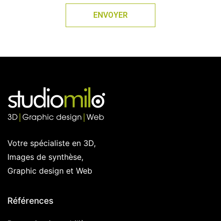
ENVOYER
Votre spécialiste en 3D,
Images de synthèse,
Graphic design et Web
Références