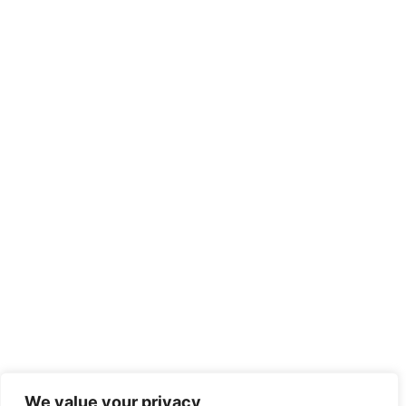
We value your privacy