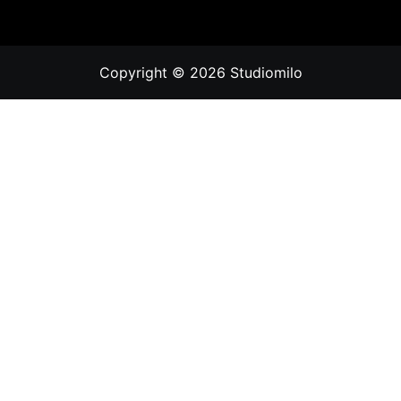
Copyright © 2026
Studiomilo