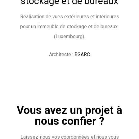
stockage et de bureaux
Réalisation de vues extérieures et intérieures
pour un immeuble de stockage et de bureaux
(Luxembourg).
Architecte :
BSARC
Vous avez un projet à
nous confier ?
Laissez-nous vos coordonnées et nous vous