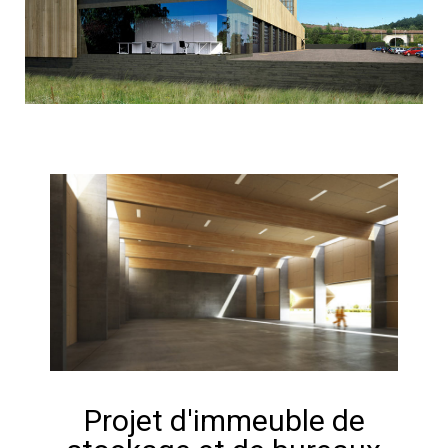
Projet d'immeuble de