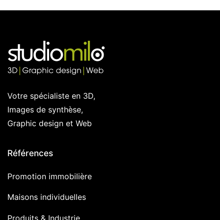
Votre spécialiste en 3D,
Images de synthèse,
Graphic design et Web
Références
Promotion immobilière
Maisons individuelles
Produits & Industrie