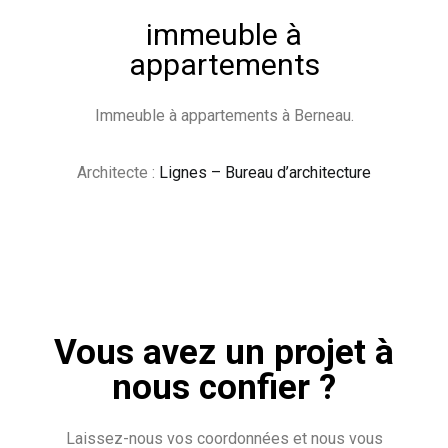
immeuble à
appartements
Immeuble à appartements à Berneau.
Architecte :
Lignes – Bureau d’architecture
Vous avez un projet à
nous confier ?
Laissez-nous vos coordonnées et nous vous