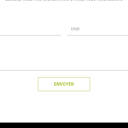
ENVOYER