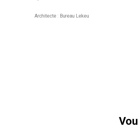
Architecte : Bureau Lekeu
Vou