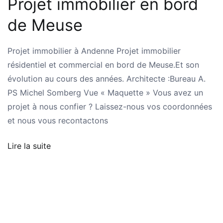
Projet immobilier en bord
de Meuse
Projet immobilier à Andenne Projet immobilier
résidentiel et commercial en bord de Meuse.Et son
évolution au cours des années. Architecte :Bureau A.
PS Michel Somberg Vue « Maquette » Vous avez un
projet à nous confier ? Laissez-nous vos coordonnées
et nous vous recontactons
Lire la suite