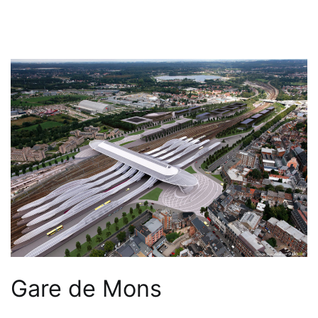
Gare de Mons