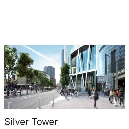
Silver Tower