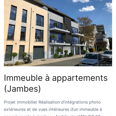
Immeuble à appartements
(Jambes)
Projet immobilier Réalisation d’intégrations photo
extérieures et de vues intérieures d’un immeuble à