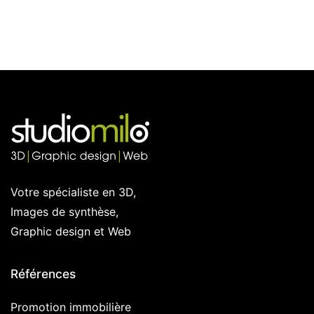
articles
Votre spécialiste en 3D,
Images de synthèse,
Graphic design et Web
Références
Promotion immobilière