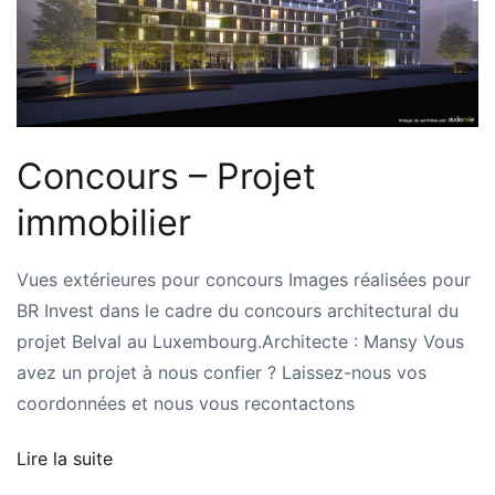
Concours – Projet
immobilier
Vues extérieures pour concours Images réalisées pour
BR Invest dans le cadre du concours architectural du
projet Belval au Luxembourg.Architecte : Mansy Vous
avez un projet à nous confier ? Laissez-nous vos
coordonnées et nous vous recontactons
Lire la suite