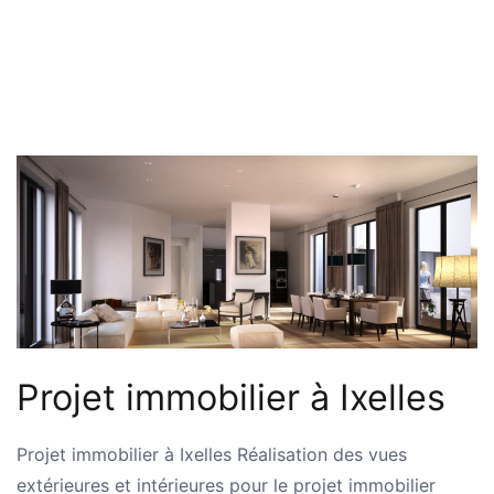
Projet immobilier à Ixelles
Projet immobilier à Ixelles Réalisation des vues
extérieures et intérieures pour le projet immobilier