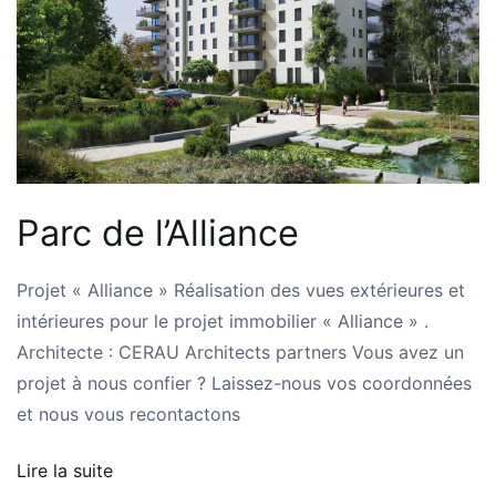
Parc de l’Alliance
Projet « Alliance » Réalisation des vues extérieures et
intérieures pour le projet immobilier « Alliance » .
Architecte : CERAU Architects partners Vous avez un
projet à nous confier ? Laissez-nous vos coordonnées
et nous vous recontactons
Lire la suite