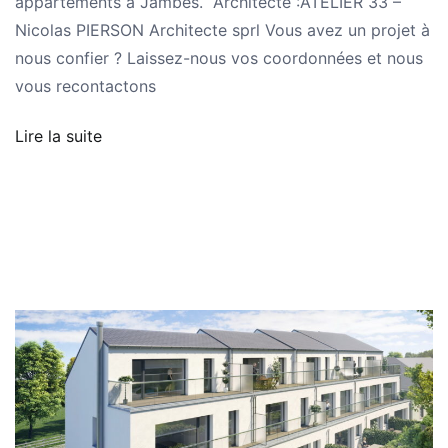
appartements à Jambes. Architecte :ATELIER 33 –
Nicolas PIERSON Architecte sprl Vous avez un projet à
nous confier ? Laissez-nous vos coordonnées et nous
vous recontactons
Lire la suite