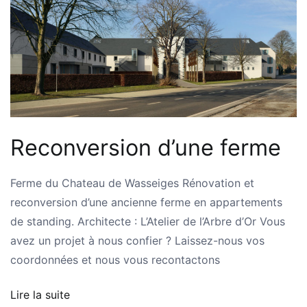
Reconversion d’une ferme
Ferme du Chateau de Wasseiges Rénovation et
reconversion d’une ancienne ferme en appartements
de standing. Architecte : L’Atelier de l’Arbre d’Or Vous
avez un projet à nous confier ? Laissez-nous vos
coordonnées et nous vous recontactons
Lire la suite