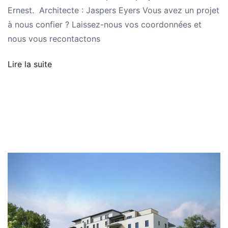
Ernest. Architecte : Jaspers Eyers Vous avez un projet
à nous confier ? Laissez-nous vos coordonnées et
nous vous recontactons
Lire la suite