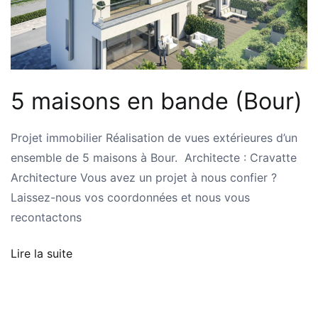
5 maisons en bande (Bour)
Projet immobilier Réalisation de vues extérieures d’un
ensemble de 5 maisons à Bour. Architecte : Cravatte
Architecture Vous avez un projet à nous confier ?
Laissez-nous vos coordonnées et nous vous
recontactons
Lire la suite