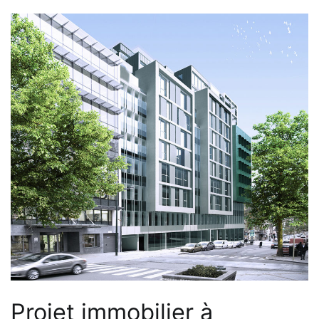
Projet immobilier à