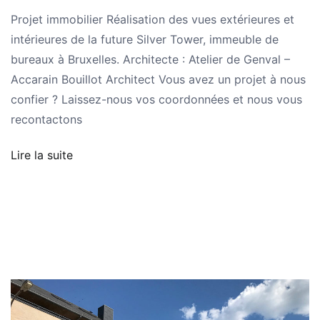
Projet immobilier Réalisation des vues extérieures et
intérieures de la future Silver Tower, immeuble de
bureaux à Bruxelles. Architecte : Atelier de Genval –
Accarain Bouillot Architect Vous avez un projet à nous
confier ? Laissez-nous vos coordonnées et nous vous
recontactons
Lire la suite