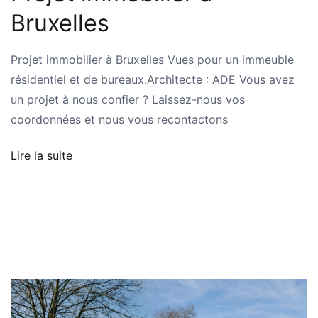
Bruxelles
Projet immobilier à Bruxelles Vues pour un immeuble
résidentiel et de bureaux.Architecte : ADE Vous avez
un projet à nous confier ? Laissez-nous vos
coordonnées et nous vous recontactons
Lire la suite