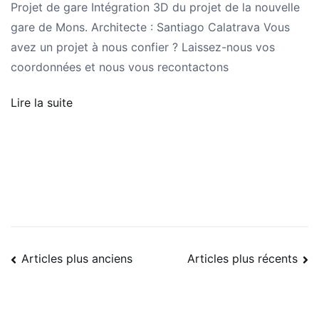
Projet de gare Intégration 3D du projet de la nouvelle
gare de Mons. Architecte : Santiago Calatrava Vous
avez un projet à nous confier ? Laissez-nous vos
coordonnées et nous vous recontactons
Lire la suite
Navigation
Articles plus anciens
Articles plus récents
des