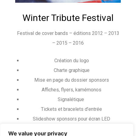
Winter Tribute Festival
Festival de cover bands – éditions 2012 – 2013
– 2015 – 2016
Création du logo
Charte graphique
Mise en page du dossier sponsors
Affiches, flyers, kamémonos
Signalétique
Tickets et bracelets d’entrée
Slideshow sponsors pour écran LED
Site internet
We value your privacy