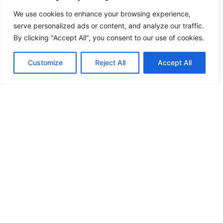
We use cookies to enhance your browsing experience,
serve personalized ads or content, and analyze our traffic.
By clicking "Accept All", you consent to our use of cookies.
Customize
Reject All
Accept All