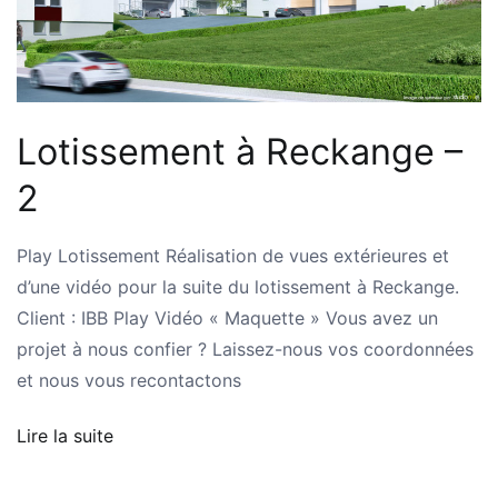
Lotissement à Reckange –
2
Play Lotissement Réalisation de vues extérieures et
d’une vidéo pour la suite du lotissement à Reckange.
Client : IBB Play Vidéo « Maquette » Vous avez un
projet à nous confier ? Laissez-nous vos coordonnées
et nous vous recontactons
Lire la suite