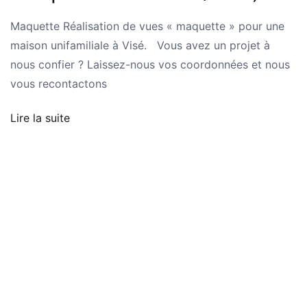
Maquette Réalisation de vues « maquette » pour une
maison unifamiliale à Visé. Vous avez un projet à
nous confier ? Laissez-nous vos coordonnées et nous
vous recontactons
Lire la suite