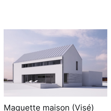
Maquette maison (Visé)