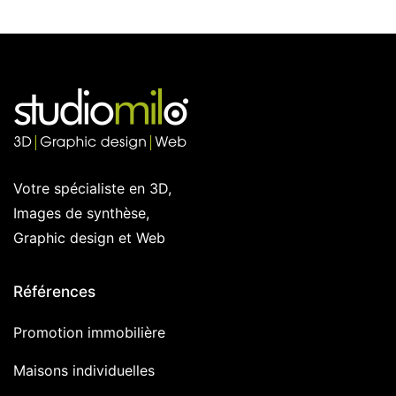
Votre spécialiste en 3D,
Images de synthèse,
Graphic design et Web
Références
Promotion immobilière
Maisons individuelles