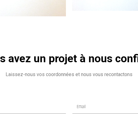
s avez un projet à nous confi
Laissez-nous vos coordonnées et nous vous recontactons